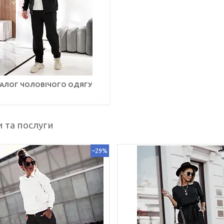
ТАЛОГ ЧОЛОВІЧОГО ОДЯГУ
 та послуги
–29%