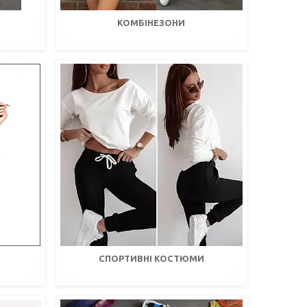
КОМБІНЕЗОНИ
СПОРТИВНІ КОСТЮМИ