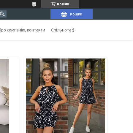
Кошик
Кошик
Про компанію, контакти
Спільнота :)