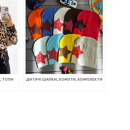
, ТОПИ
ДИТЯЧІ ШАПКИ, ХОМУТИ, КОМПЛЕКТИ