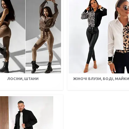
ЛОСІНИ, ШТАНИ
ЖІНОЧІ БЛУЗИ, БОДІ, МАЙКИ