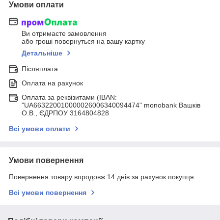
Умови оплати
Ви отримаєте замовлення
або гроші повернуться на вашу картку
Детальніше
Післяплата
Оплата на рахунок
Оплата за реквізитами (IBAN:
"UA663220010000026006340094474" monobank Вашків
О.В., ЄДРПОУ 3164804828
Всі умови оплати
Умови повернення
Повернення товару впродовж 14 днів за рахунок покупця
Всі умови повернення