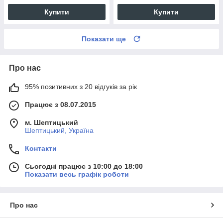
Купити
Купити
Показати ще
Про нас
95% позитивних з 20 відгуків за рік
Працює з 08.07.2015
м. Шептицький
Шептицький, Україна
Контакти
Сьогодні працює з 10:00 до 18:00
Показати весь графік роботи
Про нас