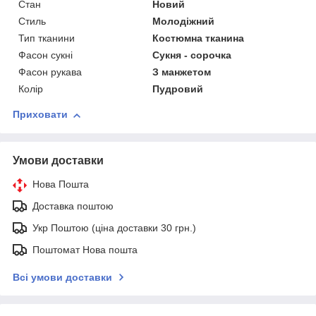
Стан
Новий
Стиль
Молодіжний
Тип тканини
Костюмна тканина
Фасон сукні
Сукня - сорочка
Фасон рукава
З манжетом
Колір
Пудровий
Приховати
Умови доставки
Нова Пошта
Доставка поштою
Укр Поштою (ціна доставки 30 грн.)
Поштомат Нова пошта
Всі умови доставки