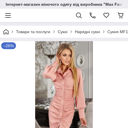
Інтернет-магазин жіночого одягу від виробника "Max Fashi
Товари та послуги
Сукні
Нарядні сукні
Сукня MF1
–26%