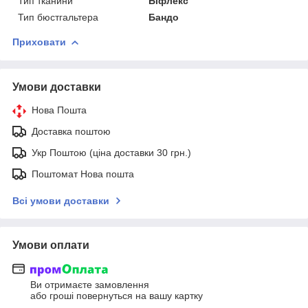
Тип тканини
Біфлекс
Тип бюстгальтера
Бандо
Приховати
Умови доставки
Нова Пошта
Доставка поштою
Укр Поштою (ціна доставки 30 грн.)
Поштомат Нова пошта
Всі умови доставки
Умови оплати
Ви отримаєте замовлення
або гроші повернуться на вашу картку