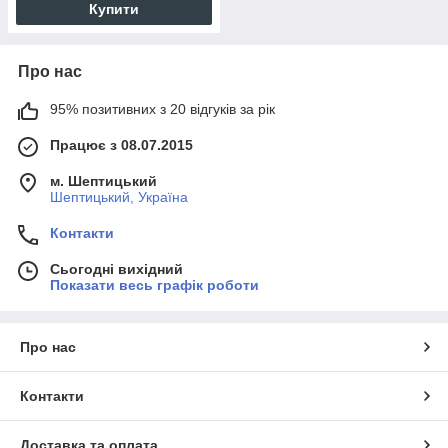
Купити
Про нас
95% позитивних з 20 відгуків за рік
Працює з 08.07.2015
м. Шептицький
Шептицький, Україна
Контакти
Сьогодні вихідний
Показати весь графік роботи
Про нас
Контакти
Доставка та оплата