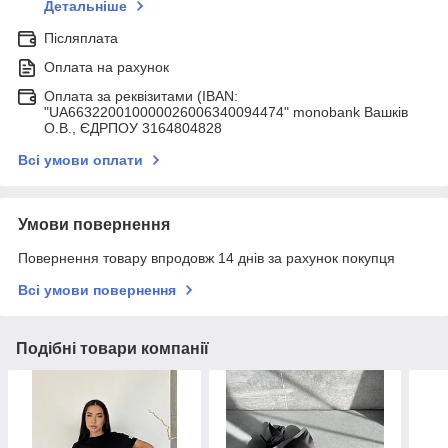
Детальніше
Післяплата
Оплата на рахунок
Оплата за реквізитами (IBAN:
"UA663220010000026006340094474" monobank Вашків
О.В., ЄДРПОУ 3164804828
Всі умови оплати
Умови повернення
Повернення товару впродовж 14 днів за рахунок покупця
Всі умови повернення
Подібні товари компанії