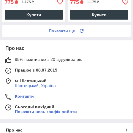
775
775
₴
₴
1 175 ₴
1 175 ₴
Купити
Купити
Показати ще
Про нас
95% позитивних з 20 відгуків за рік
Працює з 08.07.2015
м. Шептицький
Шептицький, Україна
Контакти
Сьогодні вихідний
Показати весь графік роботи
Про нас