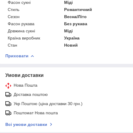
Фасон сукні
Міді
Стиль
Романтичний
Сезон
Весна/Літо
Фасон рукава
Без рукава
Довжина сукні
Міді
Країна виробник
Україна
Стан
Новий
Приховати
Умови доставки
Нова Пошта
Доставка поштою
Укр Поштою (ціна доставки 30 грн.)
Поштомат Нова пошта
Всі умови доставки