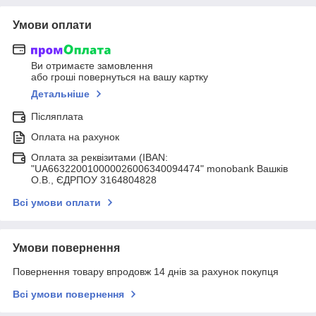
Умови оплати
Ви отримаєте замовлення
або гроші повернуться на вашу картку
Детальніше
Післяплата
Оплата на рахунок
Оплата за реквізитами (IBAN:
"UA663220010000026006340094474" monobank Вашків
О.В., ЄДРПОУ 3164804828
Всі умови оплати
Умови повернення
Повернення товару впродовж 14 днів за рахунок покупця
Всі умови повернення