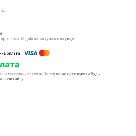
-25
 протягом 14 днів
за рахунок покупця
ені електронні платежі. Тепер ви можете купити будь-
идаючи сайту.