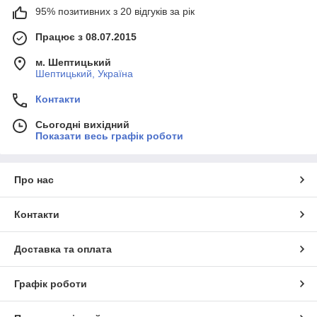
95% позитивних з 20 відгуків за рік
Працює з 08.07.2015
м. Шептицький
Шептицький, Україна
Контакти
Сьогодні вихідний
Показати весь графік роботи
Про нас
Контакти
Доставка та оплата
Графік роботи