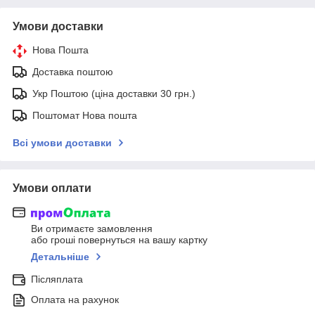
Умови доставки
Нова Пошта
Доставка поштою
Укр Поштою (ціна доставки 30 грн.)
Поштомат Нова пошта
Всі умови доставки
Умови оплати
Ви отримаєте замовлення
або гроші повернуться на вашу картку
Детальніше
Післяплата
Оплата на рахунок